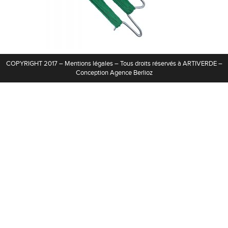
Contact
COPYRIGHT 2017 –
Mentions légales
– Tous droits réservés à ARTIVERDE –
Conception
Agence Berlioz