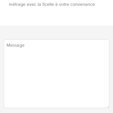
Contact
métrage avec la ficelle à votre convenance.