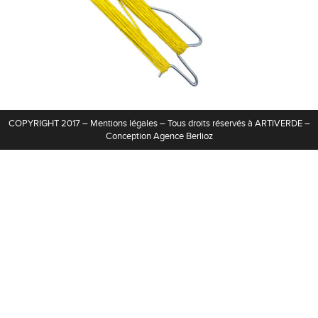
Contact
COPYRIGHT 2017 –
Mentions légales
– Tous droits réservés à ARTIVERDE –
Conception
Agence Berlioz