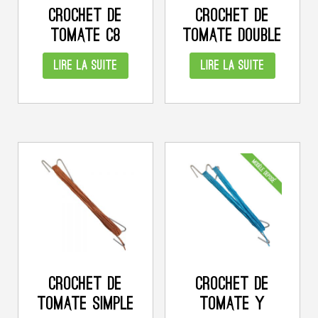
CROCHET DE
CROCHET DE
TOMATE C8
TOMATE DOUBLE
LIRE LA SUITE
LIRE LA SUITE
CROCHET DE
CROCHET DE
TOMATE SIMPLE
TOMATE Y