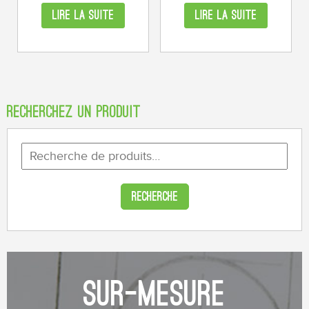
LIRE LA SUITE
LIRE LA SUITE
Recherchez un produit
Recherche
pour :
SUR-MESURE